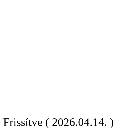
Frissítve ( 2026.04.14. )