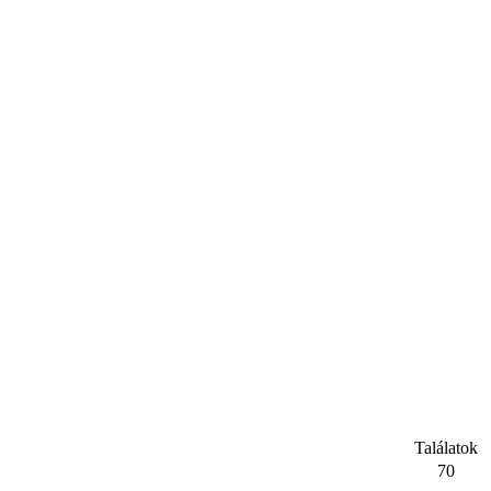
Találatok
70