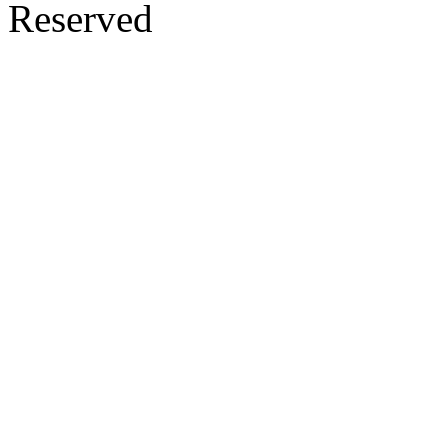
Reserved