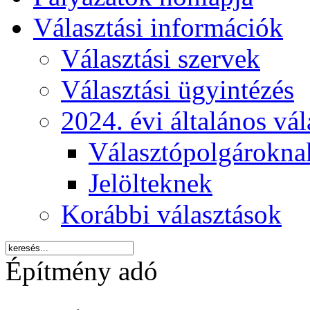
Választási információk
Választási szervek
Választási ügyintézés
2024. évi általános vá
Választópolgárokna
Jelölteknek
Korábbi választások
Építmény adó