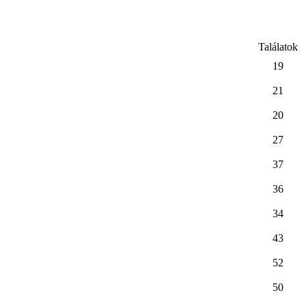
Találatok
19
21
20
27
37
36
34
43
52
50