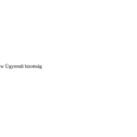
Ügyrendi bizottság