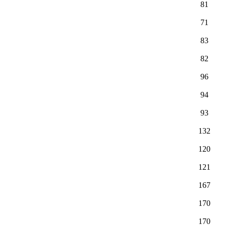
81
71
83
82
96
94
93
132
120
121
167
170
170