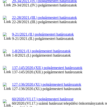
29-34/2021.(IV.) polgármesteri határozatok
29-34/2021.(IV.) polgármesteri határozatok
22-28/2021.(III.) polgármesteri határozatok
22-28/2021.(III.) polgármesteri határozatok
9-21/2021.(II.) polgármesteri határozatok
9-21/2021.(II.) polgármesteri határozatok
1-8/2021.(I.) polgármesteri határozatok
1-8/2021.(I.) polgármesteri határozatok
137-145/2020.(XII.) polgármesteri határozatok
137-145/2020.(XII.) polgármesteri határozatok
127-136/2020.(XI.) polgármesteri határozatok
127-136/2020.(XI.) polgármesteri határozatok
60/2020.(VI.17.) polgármesteri határozat
60/2020.(VI.17.) számú határozat települési önkormányzatok re