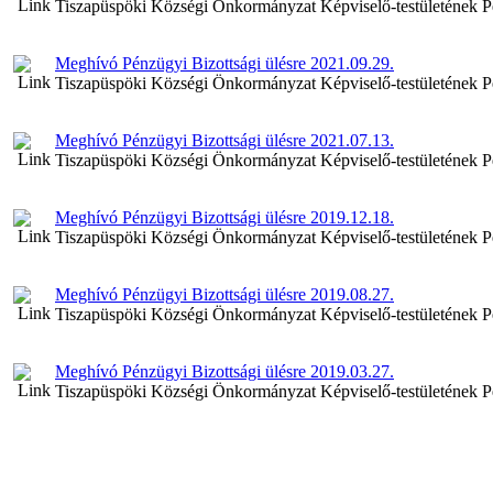
Tiszapüspöki Községi Önkormányzat Képviselő-testületének P
Meghívó Pénzügyi Bizottsági ülésre 2021.09.29.
Tiszapüspöki Községi Önkormányzat Képviselő-testületének P
Meghívó Pénzügyi Bizottsági ülésre 2021.07.13.
Tiszapüspöki Községi Önkormányzat Képviselő-testületének P
Meghívó Pénzügyi Bizottsági ülésre 2019.12.18.
Tiszapüspöki Községi Önkormányzat Képviselő-testületének P
Meghívó Pénzügyi Bizottsági ülésre 2019.08.27.
Tiszapüspöki Községi Önkormányzat Képviselő-testületének P
Meghívó Pénzügyi Bizottsági ülésre 2019.03.27.
Tiszapüspöki Községi Önkormányzat Képviselő-testületének P