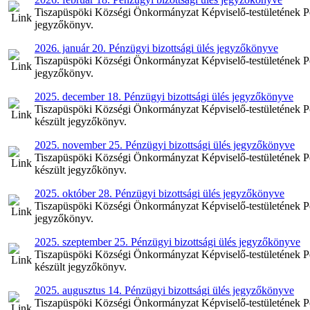
Tiszapüspöki Községi Önkormányzat Képviselő-testületének Pénz
jegyzőkönyv.
2026. január 20. Pénzügyi bizottsági ülés jegyzőkönyve
Tiszapüspöki Községi Önkormányzat Képviselő-testületének Pénz
jegyzőkönyv.
2025. december 18. Pénzügyi bizottsági ülés jegyzőkönyve
Tiszapüspöki Községi Önkormányzat Képviselő-testületének Pén
készült jegyzőkönyv.
2025. november 25. Pénzügyi bizottsági ülés jegyzőkönyve
Tiszapüspöki Községi Önkormányzat Képviselő-testületének Pé
készült jegyzőkönyv.
2025. október 28. Pénzügyi bizottsági ülés jegyzőkönyve
Tiszapüspöki Községi Önkormányzat Képviselő-testületének Pén
jegyzőkönyv.
2025. szeptember 25. Pénzügyi bizottsági ülés jegyzőkönyve
Tiszapüspöki Községi Önkormányzat Képviselő-testületének Pén
készült jegyzőkönyv.
2025. augusztus 14. Pénzügyi bizottsági ülés jegyzőkönyve
Tiszapüspöki Községi Önkormányzat Képviselő-testületének Pén