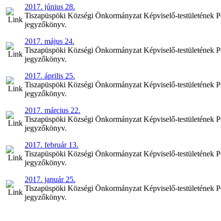
2017. június 28.
Tiszapüspöki Községi Önkormányzat Képviselő-testületének Pénz
jegyzőkönyv.
2017. május 24.
Tiszapüspöki Községi Önkormányzat Képviselő-testületének Pén
jegyzőkönyv.
2017. április 25.
Tiszapüspöki Községi Önkormányzat Képviselő-testületének Pénz
jegyzőkönyv.
2017. március 22.
Tiszapüspöki Községi Önkormányzat Képviselő-testületének Pén
jegyzőkönyv.
2017. február 13.
Tiszapüspöki Községi Önkormányzat Képviselő-testületének Pénz
jegyzőkönyv.
2017. január 25.
Tiszapüspöki Községi Önkormányzat Képviselő-testületének Pénz
jegyzőkönyv.