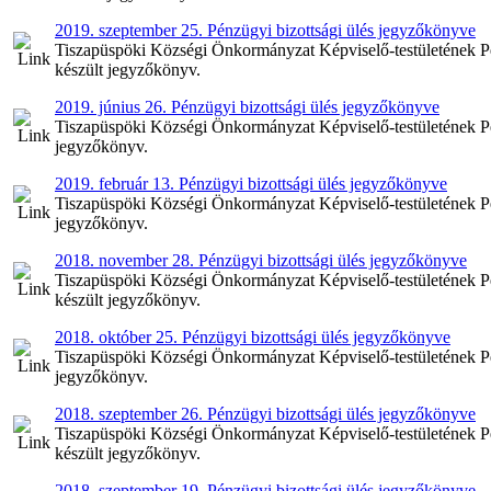
2019. szeptember 25. Pénzügyi bizottsági ülés jegyzőkönyve
Tiszapüspöki Községi Önkormányzat Képviselő-testületének Pén
készült jegyzőkönyv.
2019. június 26. Pénzügyi bizottsági ülés jegyzőkönyve
Tiszapüspöki Községi Önkormányzat Képviselő-testületének Pénz
jegyzőkönyv.
2019. február 13. Pénzügyi bizottsági ülés jegyzőkönyve
Tiszapüspöki Községi Önkormányzat Képviselő-testületének Pénz
jegyzőkönyv.
2018. november 28. Pénzügyi bizottsági ülés jegyzőkönyve
Tiszapüspöki Községi Önkormányzat Képviselő-testületének Pé
készült jegyzőkönyv.
2018. október 25. Pénzügyi bizottsági ülés jegyzőkönyve
Tiszapüspöki Községi Önkormányzat Képviselő-testületének Pén
jegyzőkönyv.
2018. szeptember 26. Pénzügyi bizottsági ülés jegyzőkönyve
Tiszapüspöki Községi Önkormányzat Képviselő-testületének Pén
készült jegyzőkönyv.
2018. szeptember 19. Pénzügyi bizottsági ülés jegyzőkönyve