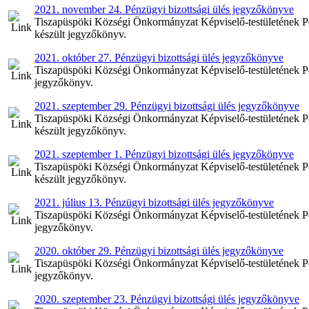
2021. november 24. Pénzügyi bizottsági ülés jegyzőkönyve
Tiszapüspöki Községi Önkormányzat Képviselő-testületének Pé
készült jegyzőkönyv.
2021. október 27. Pénzügyi bizottsági ülés jegyzőkönyve
Tiszapüspöki Községi Önkormányzat Képviselő-testületének Pén
jegyzőkönyv.
2021. szeptember 29. Pénzügyi bizottsági ülés jegyzőkönyve
Tiszapüspöki Községi Önkormányzat Képviselő-testületének Pén
készült jegyzőkönyv.
2021. szeptember 1. Pénzügyi bizottsági ülés jegyzőkönyve
Tiszapüspöki Községi Önkormányzat Képviselő-testületének Pén
készült jegyzőkönyv.
2021. július 13. Pénzügyi bizottsági ülés jegyzőkönyve
Tiszapüspöki Községi Önkormányzat Képviselő-testületének Pénz
jegyzőkönyv.
2020. október 29. Pénzügyi bizottsági ülés jegyzőkönyve
Tiszapüspöki Községi Önkormányzat Képviselő-testületének Pén
jegyzőkönyv.
2020. szeptember 23. Pénzügyi bizottsági ülés jegyzőkönyve