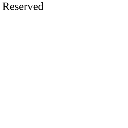
Reserved