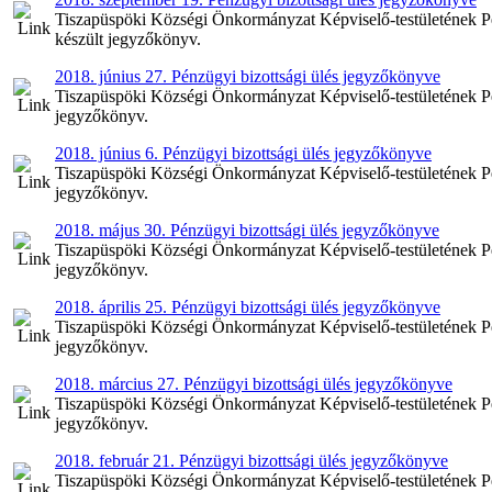
Tiszapüspöki Községi Önkormányzat Képviselő-testületének Pén
készült jegyzőkönyv.
2018. június 27. Pénzügyi bizottsági ülés jegyzőkönyve
Tiszapüspöki Községi Önkormányzat Képviselő-testületének Pénz
jegyzőkönyv.
2018. június 6. Pénzügyi bizottsági ülés jegyzőkönyve
Tiszapüspöki Községi Önkormányzat Képviselő-testületének Pénz
jegyzőkönyv.
2018. május 30. Pénzügyi bizottsági ülés jegyzőkönyve
Tiszapüspöki Községi Önkormányzat Képviselő-testületének Pén
jegyzőkönyv.
2018. április 25. Pénzügyi bizottsági ülés jegyzőkönyve
Tiszapüspöki Községi Önkormányzat Képviselő-testületének Pénz
jegyzőkönyv.
2018. március 27. Pénzügyi bizottsági ülés jegyzőkönyve
Tiszapüspöki Községi Önkormányzat Képviselő-testületének Pén
jegyzőkönyv.
2018. február 21. Pénzügyi bizottsági ülés jegyzőkönyve
Tiszapüspöki Községi Önkormányzat Képviselő-testületének Pénz