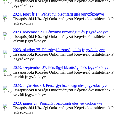
Tiszapüspöki Községi Önkormányzat Képviselő-testületének Pén
jegyzőkönyv.
2024. február 14. Pénzügyi bizottsági ülés jegyzőkönyve
Tiszapüspöki Községi Önkormányzat Képviselő-testületének Pénz
jegyzőkönyv.
2023. november 29. Pénzügyi bizottsági ülés jegyzőkönyve
Tiszapüspöki Községi Önkormányzat Képviselő-testületének Pé
készült jegyzőkönyv.
2023. október 25. Pénzügyi bizottsági ülés jegyzőkönyve
Tiszapüspöki Községi Önkormányzat Képviselő-testületének Pén
jegyzőkönyv.
2023. szeptember 27. Pénzügyi bizottsági ülés jegyzőkönyve
Tiszapüspöki Községi Önkormányzat Képviselő-testületének Pén
készült jegyzőkönyv.
2023. augusztus 30. Pénzügyi bizottsági ülés jegyzőkönyve
Tiszapüspöki Községi Önkormányzat Képviselő-testületének Pén
készült jegyzőkönyv.
2023. június 27. Pénzügyi bizottsági ülés jegyzőkönyve
Tiszapüspöki Községi Önkormányzat Képviselő-testületének Pén
jegyzőkönyv.