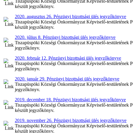
Tiszapüspöki Községi Önkormányzat Képviselő-testületének Pén
készült jegyzőkönyv.
2020. augusztus 26. Pénzügyi bizottsági ülés jegyzőkönyve
Tiszapüspöki Községi Önkormányzat Képviselő-testületének Pén
készült jegyzőkönyv.
2020. július 8. Pénzügyi bizottsági ülés jegyzőkönyve
Tiszapüspöki Községi Önkormányzat Képviselő-testületének Pénz
jegyzőkönyv.
2020. február 12. Pénzügyi bizottsági ülés jegyzőkönyve
Tiszapüspöki Községi Önkormányzat Képviselő-testületének Pénz
jegyzőkönyv.
2020. január 29. Pénzügyi bizottsági ülés jegyzőkönyve
Tiszapüspöki Községi Önkormányzat Képviselő-testületének Pénz
jegyzőkönyv.
2019. december 18. Pénzügyi bizottsági ülés jegyzőkönyve
Tiszapüspöki Községi Önkormányzat Képviselő-testületének Pén
készült jegyzőkönyv.
2019. november 26. Pénzügyi bizottsági ülés jegyzőkönyve
Tiszapüspöki Községi Önkormányzat Képviselő-testületének Pé
készült jegyzőkönyv.