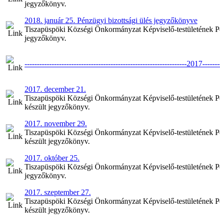
jegyzőkönyv.
2018. január 25. Pénzügyi bizottsági ülés jegyzőkönyve
Tiszapüspöki Községi Önkormányzat Képviselő-testületének Pénz
jegyzőkönyv.
------------------------------------------------------------------2017--------
2017. december 21.
Tiszapüspöki Községi Önkormányzat Képviselő-testületének Pén
készült jegyzőkönyv.
2017. november 29.
Tiszapüspöki Községi Önkormányzat Képviselő-testületének Pé
készült jegyzőkönyv.
2017. október 25.
Tiszapüspöki Községi Önkormányzat Képviselő-testületének Pén
jegyzőkönyv.
2017. szeptember 27.
Tiszapüspöki Községi Önkormányzat Képviselő-testületének Pén
készült jegyzőkönyv.