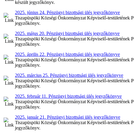
készült jegyzőkönyv.
2025. június 24. Pénzügyi bizottsági ülés jegyzőkönyve
Tiszapüspöki Községi Önkormányzat Képviselő-testületének Pénz
jegyzőkönyv.
2025. május 20. Pénzügyi bizottsági ülés jegyzőkönyve
Tiszapüspöki Községi Önkormányzat Képviselő-testületének Pén
jegyzőkönyv.
2025. április 22. Pénzügyi bizottsági ülés jegyzőkönyve
Tiszapüspöki Községi Önkormányzat Képviselő-testületének Pénz
jegyzőkönyv.
2025. március 25. Pénzügyi bizottsági ülés jegyzőkönyve
Tiszapüspöki Községi Önkormányzat Képviselő-testületének Pén
jegyzőkönyv.
2025. február 11. Pénzügyi bizottsági ülés jegyzőkönyve
Tiszapüspöki Községi Önkormányzat Képviselő-testületének Pénz
jegyzőkönyv.
2025. január 21. Pénzügyi bizottsági ülés jegyzőkönyve
Tiszapüspöki Községi Önkormányzat Képviselő-testületének Pénz
jegyzőkönyv.