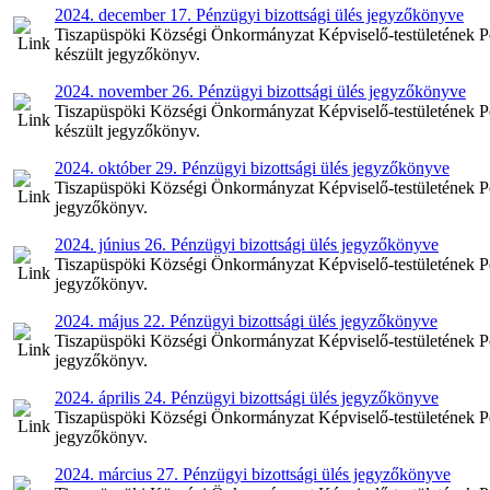
2024. december 17. Pénzügyi bizottsági ülés jegyzőkönyve
Tiszapüspöki Községi Önkormányzat Képviselő-testületének Pén
készült jegyzőkönyv.
2024. november 26. Pénzügyi bizottsági ülés jegyzőkönyve
Tiszapüspöki Községi Önkormányzat Képviselő-testületének Pé
készült jegyzőkönyv.
2024. október 29. Pénzügyi bizottsági ülés jegyzőkönyve
Tiszapüspöki Községi Önkormányzat Képviselő-testületének Pén
jegyzőkönyv.
2024. június 26. Pénzügyi bizottsági ülés jegyzőkönyve
Tiszapüspöki Községi Önkormányzat Képviselő-testületének Pénz
jegyzőkönyv.
2024. május 22. Pénzügyi bizottsági ülés jegyzőkönyve
Tiszapüspöki Községi Önkormányzat Képviselő-testületének Pén
jegyzőkönyv.
2024. április 24. Pénzügyi bizottsági ülés jegyzőkönyve
Tiszapüspöki Községi Önkormányzat Képviselő-testületének Pénz
jegyzőkönyv.
2024. március 27. Pénzügyi bizottsági ülés jegyzőkönyve