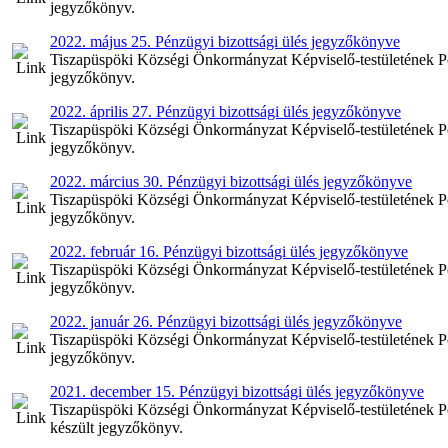
jegyzőkönyv.
2022. május 25. Pénzügyi bizottsági ülés jegyzőkönyve
Tiszapüspöki Községi Önkormányzat Képviselő-testületének Pén
jegyzőkönyv.
2022. április 27. Pénzügyi bizottsági ülés jegyzőkönyve
Tiszapüspöki Községi Önkormányzat Képviselő-testületének Pénz
jegyzőkönyv.
2022. március 30. Pénzügyi bizottsági ülés jegyzőkönyve
Tiszapüspöki Községi Önkormányzat Képviselő-testületének Pén
jegyzőkönyv.
2022. február 16. Pénzügyi bizottsági ülés jegyzőkönyve
Tiszapüspöki Községi Önkormányzat Képviselő-testületének Pénz
jegyzőkönyv.
2022. január 26. Pénzügyi bizottsági ülés jegyzőkönyve
Tiszapüspöki Községi Önkormányzat Képviselő-testületének Pénz
jegyzőkönyv.
2021. december 15. Pénzügyi bizottsági ülés jegyzőkönyve
Tiszapüspöki Községi Önkormányzat Képviselő-testületének Pén
készült jegyzőkönyv.