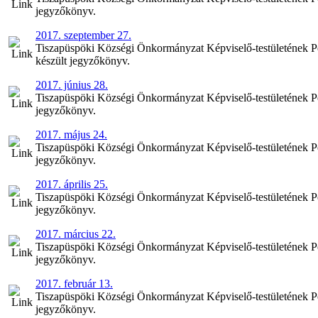
jegyzőkönyv.
2017. szeptember 27.
Tiszapüspöki Községi Önkormányzat Képviselő-testületének Pén
készült jegyzőkönyv.
2017. június 28.
Tiszapüspöki Községi Önkormányzat Képviselő-testületének Pénz
jegyzőkönyv.
2017. május 24.
Tiszapüspöki Községi Önkormányzat Képviselő-testületének Pén
jegyzőkönyv.
2017. április 25.
Tiszapüspöki Községi Önkormányzat Képviselő-testületének Pénz
jegyzőkönyv.
2017. március 22.
Tiszapüspöki Községi Önkormányzat Képviselő-testületének Pén
jegyzőkönyv.
2017. február 13.
Tiszapüspöki Községi Önkormányzat Képviselő-testületének Pénz
jegyzőkönyv.