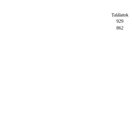
Találatok
929
862