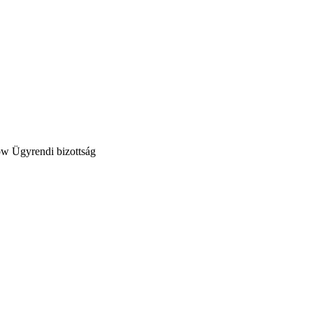
Ügyrendi bizottság