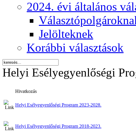
2024. évi általános vá
Választópolgárokna
Jelölteknek
Korábbi választások
Helyi Esélyegyenlőségi Pr
Hivatkozás
Helyi Esélyegyenlőségi Program 2023-2028.
Helyi Esélyegyenlőségi Program 2018-2023.