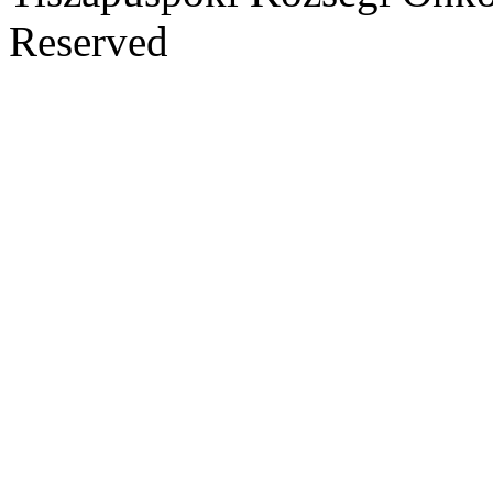
Reserved