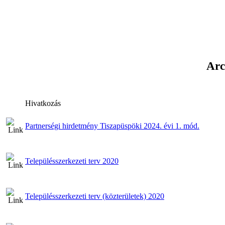
Arc
Hivatkozás
Partnerségi hirdetmény Tiszapüspöki 2024. évi 1. mód.
Településszerkezeti terv 2020
Településszerkezeti terv (közterületek) 2020