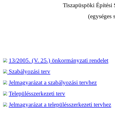
Tiszapüspöki Építési 
(egységes s
13/2005. (V. 25.) önkormányzati rendelet
Szabályozási terv
Jelmagyarázat a szabályozási tervhez
Településszerkezeti terv
Jelmagyarázat a településszerkezeti tervhez