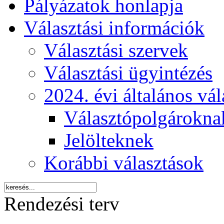
Pályázatok honlapja
Választási információk
Választási szervek
Választási ügyintézés
2024. évi általános vá
Választópolgárokna
Jelölteknek
Korábbi választások
Rendezési terv