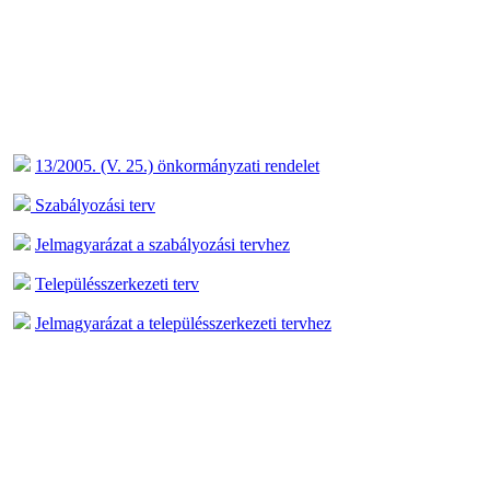
13/2005. (V. 25.) önkormányzati rendelet
Szabályozási terv
Jelmagyarázat a szabályozási tervhez
Településszerkezeti terv
Jelmagyarázat a településszerkezeti tervhez