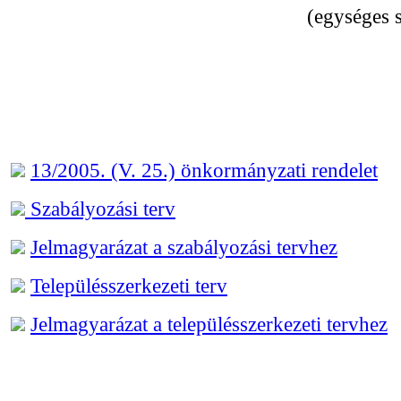
(egységes s
13/2005. (V. 25.) önkormányzati rendelet
Szabályozási terv
Jelmagyarázat a szabályozási tervhez
Településszerkezeti terv
Jelmagyarázat a településszerkezeti tervhez