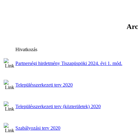
Arc
Hivatkozás
Partnerségi hirdetmény Tiszapüspöki 2024. évi 1. mód.
Településszerkezeti terv 2020
Településszerkezeti terv (közterületek) 2020
Szabályozási terv 2020