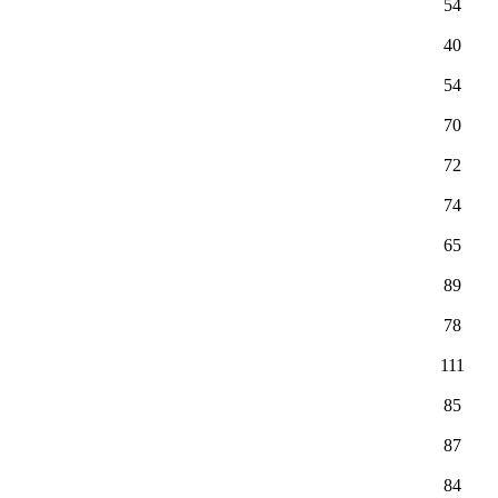
54
40
54
70
72
74
65
89
78
111
85
87
84