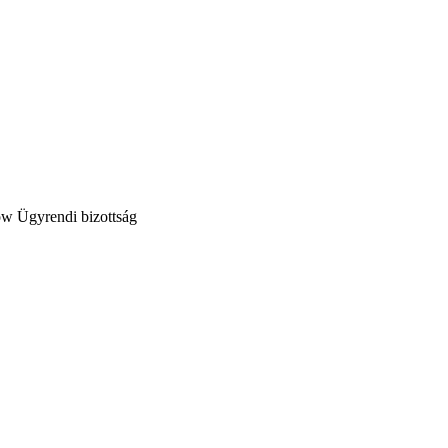
Ügyrendi bizottság