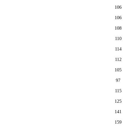
106
106
108
110
114
112
105
97
115
125
141
159