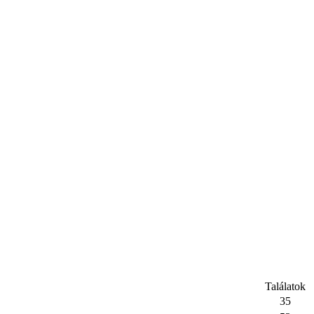
Találatok
35