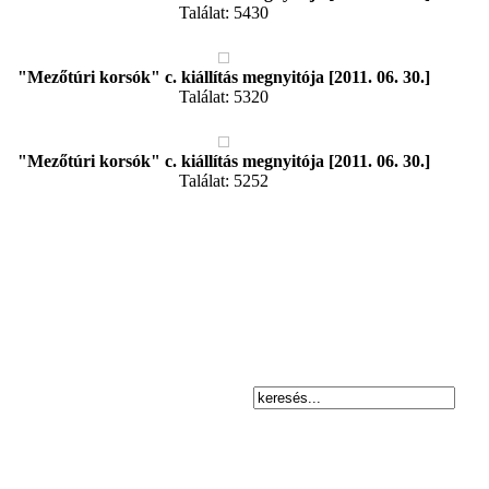
Találat: 5430
"Mezőtúri korsók" c. kiállítás megnyitója [2011. 06. 30.]
Találat: 5320
"Mezőtúri korsók" c. kiállítás megnyitója [2011. 06. 30.]
Találat: 5252