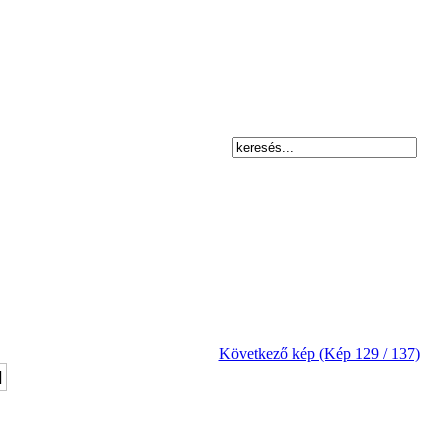
Következő kép (Kép 129 / 137)