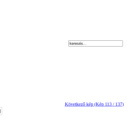
Következő kép (Kép 113 / 137)