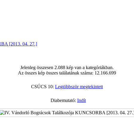
BA [2013. 04. 27.]
Jelenleg összesen 2.088 kép van a kategóriákban.
Az összes kép összes találatának száma: 12.166.699
CSÚCS 10:
Legtöbbször megtekintett
Diabemutató:
Indít