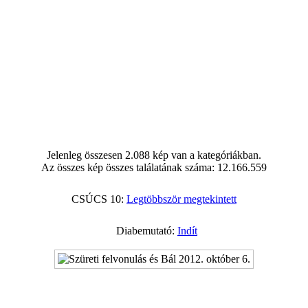
Jelenleg összesen 2.088 kép van a kategóriákban.
Az összes kép összes találatának száma: 12.166.559
CSÚCS 10:
Legtöbbször megtekintett
Diabemutató:
Indít