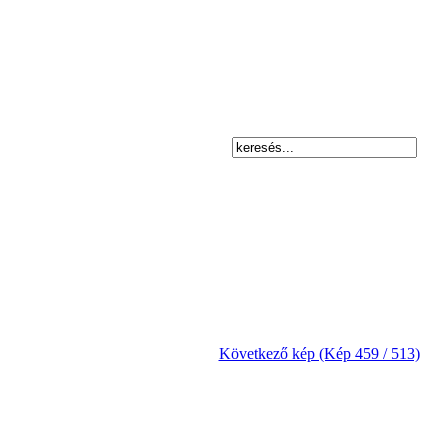
Következő kép (Kép 459 / 513)