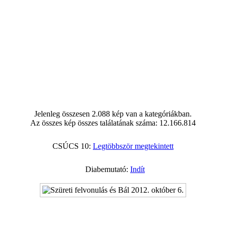
Jelenleg összesen 2.088 kép van a kategóriákban.
Az összes kép összes találatának száma: 12.166.814
CSÚCS 10:
Legtöbbször megtekintett
Diabemutató:
Indít