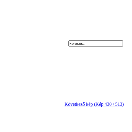
Következő kép (Kép 430 / 513)