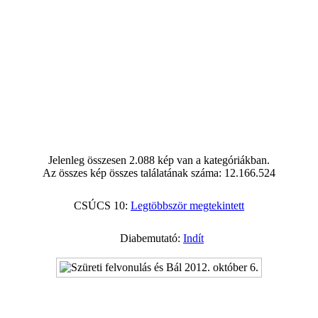
Jelenleg összesen 2.088 kép van a kategóriákban.
Az összes kép összes találatának száma: 12.166.524
CSÚCS 10:
Legtöbbször megtekintett
Diabemutató:
Indít