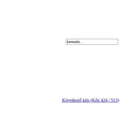
Következő kép (Kép 424 / 513)