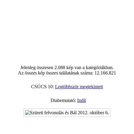
Jelenleg összesen 2.088 kép van a kategóriákban.
Az összes kép összes találatának száma: 12.166.821
CSÚCS 10:
Legtöbbször megtekintett
Diabemutató:
Indít