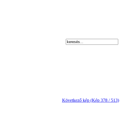
Következő kép (Kép 378 / 513)