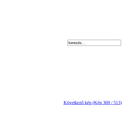
Következő kép (Kép 369 / 513)