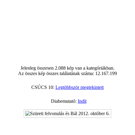
Jelenleg összesen 2.088 kép van a kategóriákban.
Az összes kép összes találatának száma: 12.167.199
CSÚCS 10:
Legtöbbször megtekintett
Diabemutató:
Indít