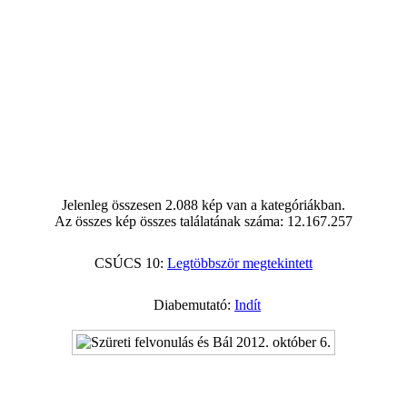
Jelenleg összesen 2.088 kép van a kategóriákban.
Az összes kép összes találatának száma: 12.167.257
CSÚCS 10:
Legtöbbször megtekintett
Diabemutató:
Indít