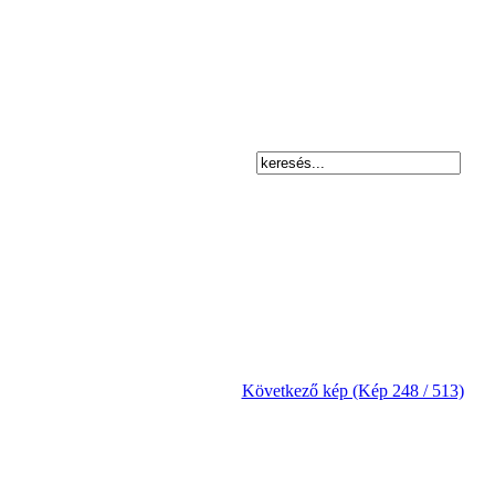
Következő kép (Kép 248 / 513)