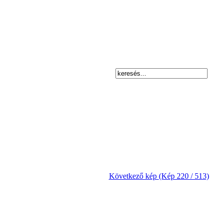
Következő kép (Kép 220 / 513)