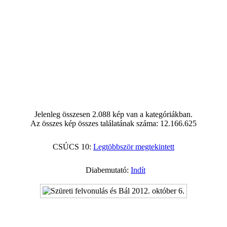
Jelenleg összesen 2.088 kép van a kategóriákban.
Az összes kép összes találatának száma: 12.166.625
CSÚCS 10:
Legtöbbször megtekintett
Diabemutató:
Indít