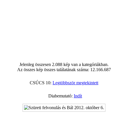
Jelenleg összesen 2.088 kép van a kategóriákban.
Az összes kép összes találatának száma: 12.166.687
CSÚCS 10:
Legtöbbször megtekintett
Diabemutató:
Indít