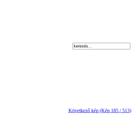
Következő kép (Kép 185 / 513)