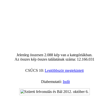
Jelenleg összesen 2.088 kép van a kategóriákban.
Az összes kép összes találatának száma: 12.166.031
CSÚCS 10:
Legtöbbször megtekintett
Diabemutató:
Indít