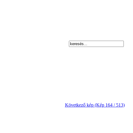
Következő kép (Kép 164 / 513)