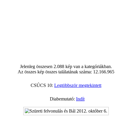
Jelenleg összesen 2.088 kép van a kategóriákban.
Az összes kép összes találatának száma: 12.166.965
CSÚCS 10:
Legtöbbször megtekintett
Diabemutató:
Indít