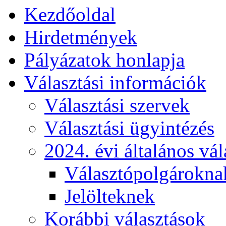
Kezdőoldal
Hirdetmények
Pályázatok honlapja
Választási információk
Választási szervek
Választási ügyintézés
2024. évi általános vá
Választópolgárokna
Jelölteknek
Korábbi választások