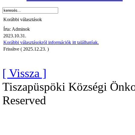
Korábbi választások
Írta: Adminok
2023.10.31.
Korábbi választásokról információk itt találhatóak.
Frissítve ( 2025.12.23. )
[ Vissza ]
Tiszapüspöki Községi Önko
Reserved