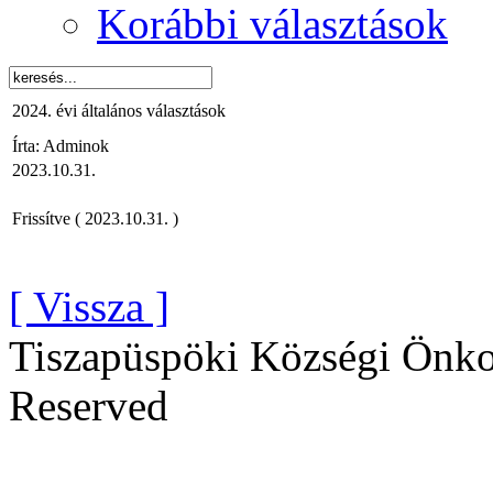
Korábbi választások
2024. évi általános választások
Írta: Adminok
2023.10.31.
Frissítve ( 2023.10.31. )
[ Vissza ]
Tiszapüspöki Községi Önko
Reserved