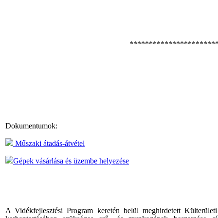
**********************
Dokumentumok:
Műszaki átadás-átvétel
Gépek vásárlása és üzembe helyezése
A Vidékfejlesztési Program keretén belül meghirdetett Külterületi