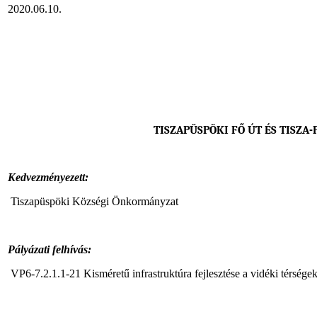
2020.06.10.
TISZAPÜSPÖKI FŐ ÚT ÉS TISZA
Kedvezményezett:
Tiszapüspöki Községi Önkormányzat
Pályázati felhívás:
VP6-7.2.1.1-21 Kisméretű infrastruktúra fejlesztése a vidéki térségek