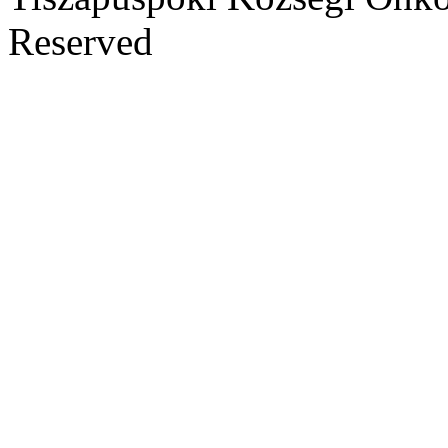
Reserved